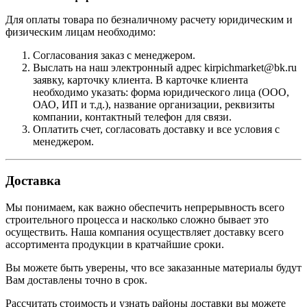
Для оплаты товара по безналичному расчету юридическим и
физическим лицам необходимо:
Согласования заказ с менеджером.
Выслать на наш электронный адрес kirpichmarket@bk.ru
заявку, карточку клиента. В карточке клиента
необходимо указать: форма юридического лица (ООО,
ОАО, ИП и т.д.), название организации, реквизиты
компании, контактный телефон для связи.
Оплатить счет, согласовать доставку и все условия с
менеджером.
Доставка
Мы понимаем, как важно обеспечить непрерывность всего
строительного процесса и насколько сложно бывает это
осуществить. Наша компания осуществляет доставку всего
ассортимента продукции в кратчайшие сроки.
Вы можете быть уверены, что все заказанные материалы будут
Вам доставлены точно в срок.
Рассчитать стоимость и узнать районы доставки вы можете