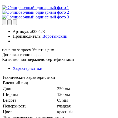
Артикул:
a000423
Производитель:
Воротынский
цена по запросу
Узнать цену
Доставка точно в срок
Качество подтверждено сертификатами
Характеристики
Технические характеристики
Внешний вид
Длина
250 мм
Ширина
120 мм
Высота
65 мм
Поверхность
гладкая
Цвет
красный
Технологические характеристики