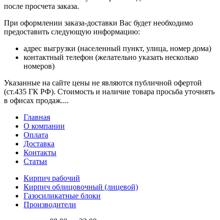
после просчета заказа.
При оформлении заказа-доставки Вас будет необходимо
предоставить следующую информацию:
адрес выгрузки (населенный пункт, улица, номер дома)
контактный телефон (желательно указать несколько
номеров)
Указанные на сайте цены не являются публичной офертой
(ст.435 ГК РФ). Стоимость и наличие товара просьба уточнять
в офисах продаж....
Главная
О компании
Оплата
Доставка
Контакты
Статьи
Кирпич рабочий
Кирпич облицовочный (лицевой)
Газосиликатные блоки
Производители